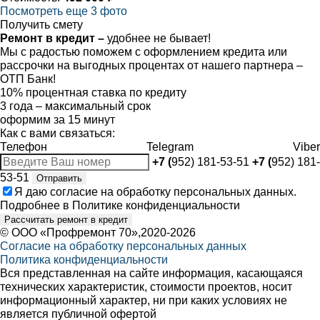
Посмотреть еще 3 фото
Получить смету
Ремонт в кредит –
удобнее не бывает!
Мы с радостью поможем с оформлением кредита или
рассрочки на выгодных процентах от нашего партнера –
ОТП Банк!
10% процентная ставка по кредиту
3 года – максимальный срок
оформим за 15 минут
Как с вами связаться:
Телефон
Telegram
Viber
+7 (
952) 181-53-51
+7 (
952) 181-
53-51
Отправить
Я даю
согласие
на обработку персональных данных.
Подробнее в
Политике конфиденциальности
Рассчитать ремонт в кредит
©
ООО «Профремонт 70»
,2020-2026
Согласие на обработку персональных данных
Политика конфиденциальности
Вся представленная на сайте информация, касающаяся
технических характеристик, стоимости проектов, носит
информационный характер, ни при каких условиях не
является публичной офертой