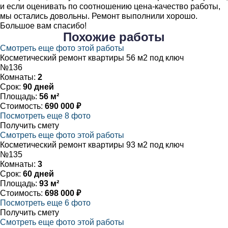
и если оценивать по соотношению цена-качество работы,
мы остались довольны. Ремонт выполнили хорошо.
Большое вам спасибо!
Похожие
работы
Смотреть еще фото этой работы
Косметический ремонт квартиры 56 м2 под ключ
№136
Комнаты:
2
Срок:
90 дней
Площадь:
56 м²
Стоимость:
690 000 ₽
Посмотреть еще 8 фото
Получить смету
Смотреть еще фото этой работы
Косметический ремонт квартиры 93 м2 под ключ
№135
Комнаты:
3
Срок:
60 дней
Площадь:
93 м²
Стоимость:
698 000 ₽
Посмотреть еще 6 фото
Получить смету
Смотреть еще фото этой работы