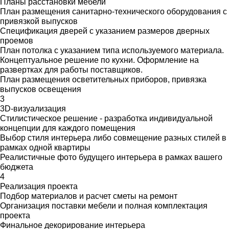
Планы расстановки мебели
План размещения санитарно-технического оборудования с
привязкой выпусков
Спецификация дверей с указанием размеров дверных
проемов
План потолка с указанием типа используемого материала.
Концептуальное решение по кухни. Оформление на
развертках для работы поставщиков.
План размещения осветительных приборов, привязка
выпусков освещения
3
3D-визуализация
Стилистическое решение - разработка индивидуальной
концепции для каждого помещения
Выбор стиля интерьера либо совмещение разных стилей в
рамках одной квартиры
Реалистичные фото будущего интерьера в рамках вашего
бюджета
4
Реализация проекта
Подбор материалов и расчет сметы на ремонт
Организация поставки мебели и полная комплектация
проекта
Финальное декорирование интерьера