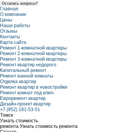
Остались вопросы?
Главная
О компании
Цены
Наши работы
Отзывы
Контакты
Карта сайта
Ремонт 1-комнатной квартиры
Ремонт 2-комнатной квартиры
Ремонт 3-комнатной квартиры
Ремонт квартир недорого
Капитальный ремонт
Ремонт ванной комнаты
Отделка квартир
Ремонт квартир в новостройке
Ремонт комнат под ключ
Евроремонт квартир
Дизайн-проект квартир
+7 (952) 181-53-51
Томск
Узнать стоимость
ремонта
Узнать стоимость ремонта
Скачать