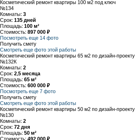
Косметический ремонт квартиры 100 м2 под ключ
№134
Комнаты:
3
Срок:
135 дней
Площадь:
100 м²
Стоимость:
897 000 ₽
Посмотреть еще 14 фото
Получить смету
Смотреть еще фото этой работы
Косметический ремонт квартиры 65 м2 по дизайн-проекту
№132К
Комнаты:
2
Срок:
2,5 месяца
Площадь:
65 м²
Стоимость:
600 000 ₽
Посмотреть еще 7 фото
Получить смету
Смотреть еще фото этой работы
Косметический ремонт квартиры 50 м2 по дизайн-проекту
№130
Комнаты:
2
Срок:
72 дня
Площадь:
50 м²
Стоимость:
492 000 ₽