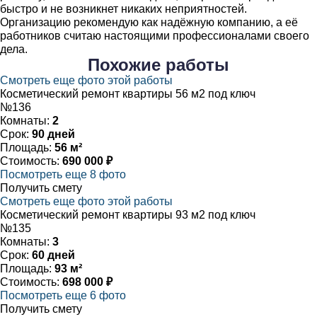
быстро и не возникнет никаких неприятностей.
Организацию рекомендую как надёжную компанию, а её
работников считаю настоящими профессионалами своего
дела.
Похожие
работы
Смотреть еще фото этой работы
Косметический ремонт квартиры 56 м2 под ключ
№136
Комнаты:
2
Срок:
90 дней
Площадь:
56 м²
Стоимость:
690 000 ₽
Посмотреть еще 8 фото
Получить смету
Смотреть еще фото этой работы
Косметический ремонт квартиры 93 м2 под ключ
№135
Комнаты:
3
Срок:
60 дней
Площадь:
93 м²
Стоимость:
698 000 ₽
Посмотреть еще 6 фото
Получить смету