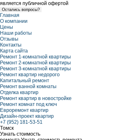
является публичной офертой
Остались вопросы?
Главная
О компании
Цены
Наши работы
Отзывы
Контакты
Карта сайта
Ремонт 1-комнатной квартиры
Ремонт 2-комнатной квартиры
Ремонт 3-комнатной квартиры
Ремонт квартир недорого
Капитальный ремонт
Ремонт ванной комнаты
Отделка квартир
Ремонт квартир в новостройке
Ремонт комнат под ключ
Евроремонт квартир
Дизайн-проект квартир
+7 (952) 181-53-51
Томск
Узнать стоимость
ремонта
Узнать стоимость ремонта