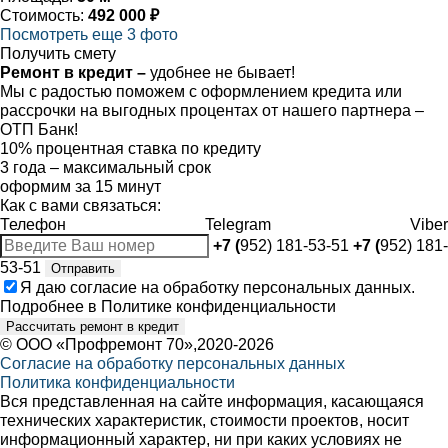
Стоимость:
492 000 ₽
Посмотреть еще 3 фото
Получить смету
Ремонт в кредит –
удобнее не бывает!
Мы с радостью поможем с оформлением кредита или
рассрочки на выгодных процентах от нашего партнера –
ОТП Банк!
10% процентная ставка по кредиту
3 года – максимальный срок
оформим за 15 минут
Как с вами связаться:
Телефон
Telegram
Viber
+7 (
952) 181-53-51
+7 (
952) 181-
53-51
Отправить
Я даю
согласие
на обработку персональных данных.
Подробнее в
Политике конфиденциальности
Рассчитать ремонт в кредит
©
ООО «Профремонт 70»
,2020-2026
Согласие на обработку персональных данных
Политика конфиденциальности
Вся представленная на сайте информация, касающаяся
технических характеристик, стоимости проектов, носит
информационный характер, ни при каких условиях не