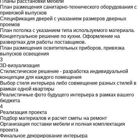
Планы расстановки мебели
План размещения санитарно-технического оборудования с
привязкой выпусков
Спецификация дверей с указанием размеров дверных
проемов
План потолка с указанием типа используемого материала.
Концептуальное решение по кухни. Оформление на
развертках для работы поставщиков.
План размещения осветительных приборов, привязка
выпусков освещения
3
3D-визуализация
Стилистическое решение - разработка индивидуальной
концепции для каждого помещения
Выбор стиля интерьера либо совмещение разных стилей в
рамках одной квартиры
Реалистичные фото будущего интерьера в рамках вашего
бюджета
4
Реализация проекта
Подбор материалов и расчет сметы на ремонт
Организация поставки мебели и полная комплектация
проекта
Финальное декорирование интерьера