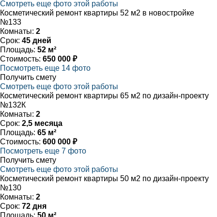
Смотреть еще фото этой работы
Косметический ремонт квартиры 52 м2 в новостройке
№133
Комнаты:
2
Срок:
45 дней
Площадь:
52 м²
Стоимость:
650 000 ₽
Посмотреть еще 14 фото
Получить смету
Смотреть еще фото этой работы
Косметический ремонт квартиры 65 м2 по дизайн-проекту
№132К
Комнаты:
2
Срок:
2,5 месяца
Площадь:
65 м²
Стоимость:
600 000 ₽
Посмотреть еще 7 фото
Получить смету
Смотреть еще фото этой работы
Косметический ремонт квартиры 50 м2 по дизайн-проекту
№130
Комнаты:
2
Срок:
72 дня
Площадь:
50 м²