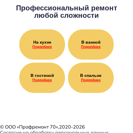
Профессиональный ремонт
любой сложности
На кухне
В ванной
Подробнее
Подробнее
В гостиной
В спальне
Подробнее
Подробнее
©
ООО «Профремонт 70»
,2020-2026
Согласие на обработку персональных данных