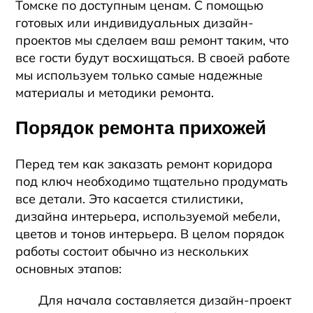
Томске
по доступным ценам. С помощью
готовых или индивидуальных дизайн-
проектов мы сделаем ваш ремонт таким, что
все гости будут восхищаться. В своей работе
мы используем только самые надежные
материалы и методики ремонта.
Порядок ремонта прихожей
Перед тем как заказать ремонт коридора
под ключ необходимо тщательно продумать
все детали. Это касается стилистики,
дизайна интерьера, используемой мебели,
цветов и тонов интерьера. В целом порядок
работы состоит обычно из нескольких
основных этапов:
Для начала составляется дизайн-проект