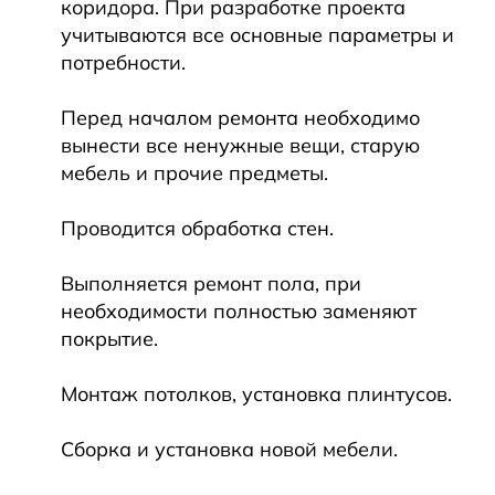
коридора. При разработке проекта
учитываются все основные параметры и
потребности.
Перед началом ремонта необходимо
вынести все ненужные вещи, старую
мебель и прочие предметы.
Проводится обработка стен.
Выполняется ремонт пола, при
необходимости полностью заменяют
покрытие.
Монтаж потолков, установка плинтусов.
Сборка и установка новой мебели.