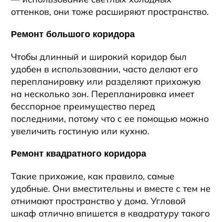
оттенков, они тоже расширяют пространство.
Ремонт большого коридора
Чтобы длинный и широкий коридор был
удобен в использовании, часто делают его
перепланировку или разделяют прихожую
на несколько зон. Перепланировка имеет
бесспорное преимущество перед
последними, потому что с ее помощью можно
увеличить гостиную или кухню.
Ремонт квадратного коридора
Такие прихожие, как правило, самые
удобные. Они вместительны и вместе с тем не
отнимают пространство у дома. Угловой
шкаф отлично впишется в квадратуру такого