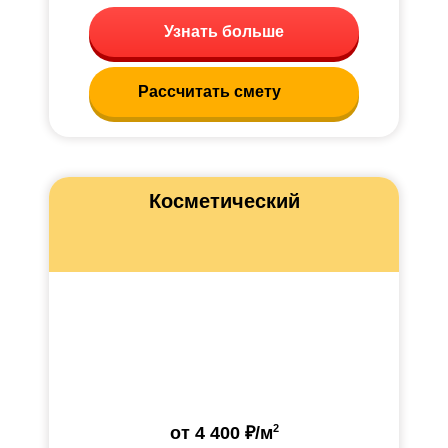
Узнать больше
Рассчитать смету
Косметический
2
от
4 400 ₽
/м