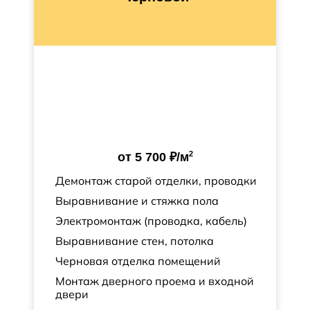
2
от
5 700 ₽
/м
Демонтаж старой отделки, проводки
Выравнивание и стяжка пола
Электромонтаж (проводка, кабель)
Выравнивание стен, потолка
Черновая отделка помещений
Монтаж дверного проема и входной
двери