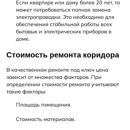
Если квартире или дому более 20 лет, то
может потребоваться полная замена
электропроводки. Это необходимо для
обеспечения стабильной работы всех
бытовых и электрических приборов в
доме.
Стоимость ремонта коридора
В качественном ремонте под ключ цена
зависит от множества факторов. При
определении стоимости ремонта учитывают
такие факторы:
Площадь помещения.
Стоимость материалов.