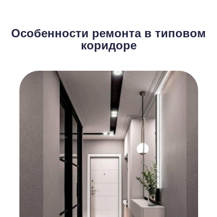
Особенности ремонта в типовом
коридоре