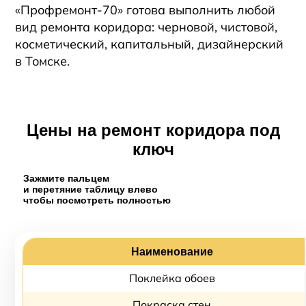
«Профремонт-70»
готова выполнить любой
вид ремонта коридора: черновой, чистовой,
косметический, капитальный, дизайнерский
в Томске.
Цены на ремонт коридора под
ключ
Зажмите пальцем
и перетяние таблицу влево
чтобы посмотреть полностью
Наименование
Поклейка обоев
Покраска стен