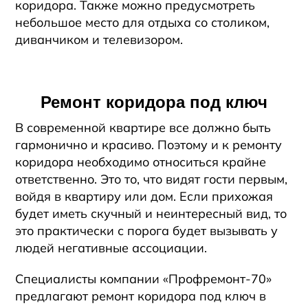
коридора. Также можно предусмотреть
небольшое место для отдыха со столиком,
диванчиком и телевизором.
Ремонт коридора под ключ
В современной квартире все должно быть
гармонично и красиво. Поэтому и к ремонту
коридора необходимо относиться крайне
ответственно. Это то, что видят гости первым,
войдя в квартиру или дом. Если прихожая
будет иметь скучный и неинтересный вид, то
это практически с порога будет вызывать у
людей негативные ассоциации.
Специалисты компании «Профремонт-70»
предлагают ремонт коридора под ключ
в