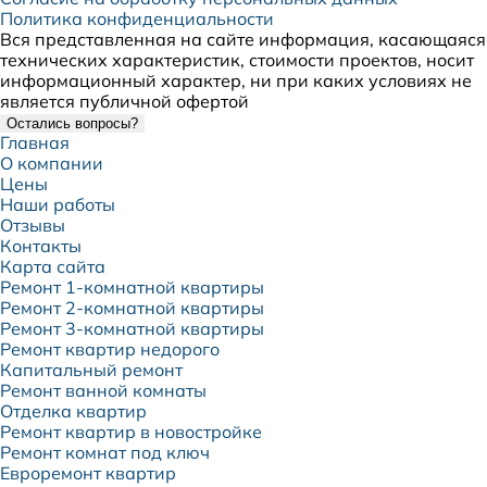
Политика конфиденциальности
Вся представленная на сайте информация, касающаяся
технических характеристик, стоимости проектов, носит
информационный характер, ни при каких условиях не
является публичной офертой
Остались вопросы?
Главная
О компании
Цены
Наши работы
Отзывы
Контакты
Карта сайта
Ремонт 1-комнатной квартиры
Ремонт 2-комнатной квартиры
Ремонт 3-комнатной квартиры
Ремонт квартир недорого
Капитальный ремонт
Ремонт ванной комнаты
Отделка квартир
Ремонт квартир в новостройке
Ремонт комнат под ключ
Евроремонт квартир