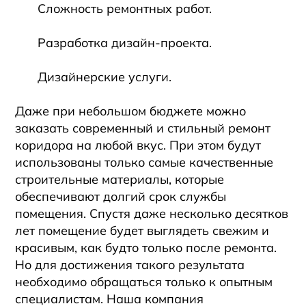
Сложность ремонтных работ.
Разработка дизайн-проекта.
Дизайнерские услуги.
Даже при небольшом бюджете можно
заказать современный и стильный ремонт
коридора на любой вкус. При этом будут
использованы только самые качественные
строительные материалы, которые
обеспечивают долгий срок службы
помещения. Спустя даже несколько десятков
лет помещение будет выглядеть свежим и
красивым, как будто только после ремонта.
Но для достижения такого результата
необходимо обращаться только к опытным
специалистам. Наша компания