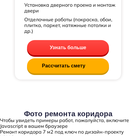
Установка дверного проема и монтаж
двери
Отделочные работы (покраска, обои,
плитка, паркет, натяжные потолки и
др.)
Узнать больше
Рассчитать смету
Фото ремонта коридора
Чтобы увидеть примеры работ, пожалуйста, включите
Javascript в вашем браузере
Ремонт коридора 7 м2 под ключ по дизайн-проекту