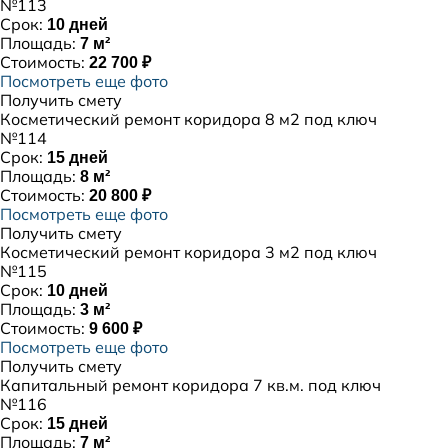
№113
Срок:
10 дней
Площадь:
7 м²
Стоимость:
22 700 ₽
Посмотреть еще фото
Получить смету
Косметический ремонт коридора 8 м2 под ключ
№114
Срок:
15 дней
Площадь:
8 м²
Стоимость:
20 800 ₽
Посмотреть еще фото
Получить смету
Косметический ремонт коридора 3 м2 под ключ
№115
Срок:
10 дней
Площадь:
3 м²
Стоимость:
9 600 ₽
Посмотреть еще фото
Получить смету
Капитальный ремонт коридора 7 кв.м. под ключ
№116
Срок:
15 дней
Площадь:
7 м²