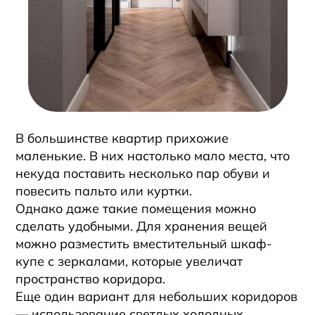
В большинстве квартир прихожие
маленькие. В них настолько мало места, что
некуда поставить несколько пар обуви и
повесить пальто или куртки.
Однако даже такие помещения можно
сделать удобными. Для хранения вещей
можно разместить вместительный шкаф-
купе с зеркалами, которые увеличат
пространство коридора.
Еще один вариант для небольших коридоров
— использование светлых холодных