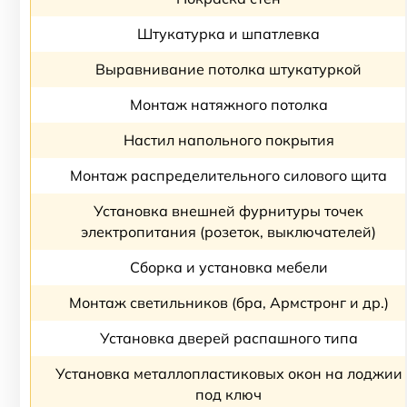
Штукатурка и шпатлевка
Выравнивание потолка штукатуркой
Монтаж натяжного потолка
Настил напольного покрытия
Монтаж распределительного силового щита
Установка внешней фурнитуры точек
электропитания (розеток, выключателей)
Сборка и установка мебели
Монтаж светильников (бра, Армстронг и др.)
Установка дверей распашного типа
Установка металлопластиковых окон на лоджии
под ключ