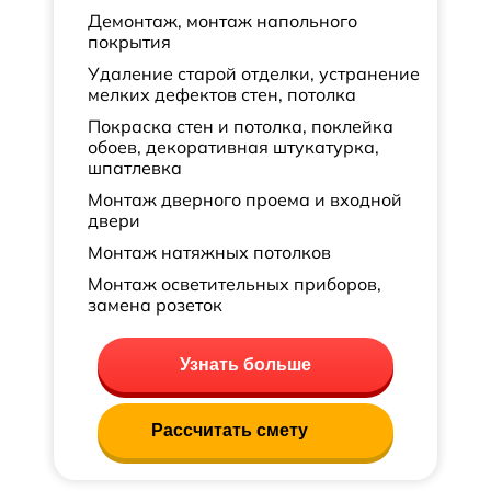
Демонтаж, монтаж напольного
покрытия
Удаление старой отделки, устранение
мелких дефектов стен, потолка
Покраска стен и потолка, поклейка
обоев, декоративная штукатурка,
шпатлевка
Монтаж дверного проема и входной
двери
Монтаж натяжных потолков
Монтаж осветительных приборов,
замена розеток
Узнать больше
Рассчитать смету