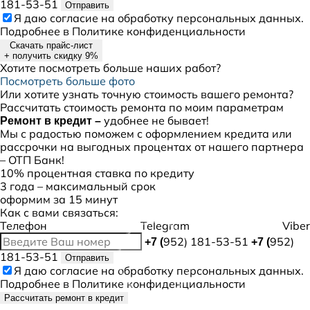
181-53-51
Отправить
Я даю
согласие
на обработку персональных данных.
Подробнее в
Политике конфиденциальности
Скачать прайс-лист
+ получить скидку 9%
Хотите посмотреть больше наших работ?
Посмотреть больше фото
Или хотите узнать точную стоимость вашего ремонта?
Рассчитать стоимость ремонта по моим параметрам
удобнее не бывает!
Ремонт в кредит –
Мы с радостью поможем с оформлением кредита или
рассрочки на выгодных процентах от нашего партнера
– ОТП Банк!
10% процентная ставка по кредиту
3 года – максимальный срок
оформим за 15 минут
Как с вами связаться:
Телефон
Telegram
Viber
952) 181-53-51
952)
+7 (
+7 (
181-53-51
Отправить
Я даю
согласие
на обработку персональных данных.
Подробнее в
Политике конфиденциальности
Рассчитать ремонт в кредит