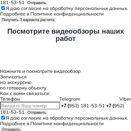
181-53-51
Отправить
Я даю
согласие
на обработку персональных данных.
Подробнее в
Политике конфиденциальности
Получить 3 варианта расчета
Посмотрите
видеообзоры наших
работ
Нажмите и посмотрите видеообзор
Записаться
на экскурсию
по готовому объекту
Как с вами связаться:
Телефон
Telegram
Viber
952) 181-53-51
952)
+7 (
+7 (
181-53-51
Отправить
Я даю
согласие
на обработку персональных данных.
Подробнее в
Политике конфиденциальности
Отправить