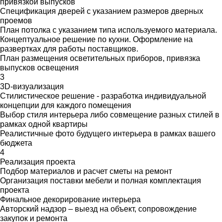
привязкой выпусков
Спецификация дверей с указанием размеров дверных
проемов
План потолка с указанием типа используемого материала.
Концептуальное решение по кухни. Оформление на
развертках для работы поставщиков.
План размещения осветительных приборов, привязка
выпусков освещения
3
3D-визуализация
Стилистическое решение - разработка индивидуальной
концепции для каждого помещения
Выбор стиля интерьера либо совмещение разных стилей в
рамках одной квартиры
Реалистичные фото будущего интерьера в рамках вашего
бюджета
4
Реализация проекта
Подбор материалов и расчет сметы на ремонт
Организация поставки мебели и полная комплектация
проекта
Финальное декорирование интерьера
Авторский надзор – выезд на объект, сопровождение
закупок и ремонта