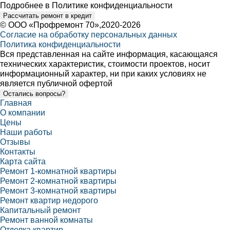
Подробнее в
Политике конфиденциальности
Рассчитать ремонт в кредит
©
ООО «Профремонт 70»
,2020-2026
Согласие на обработку персональных данных
Политика конфиденциальности
Вся представленная на сайте информация, касающаяся
технических характеристик, стоимости проектов, носит
информационный характер, ни при каких условиях не
является публичной офертой
Остались вопросы?
Главная
О компании
Цены
Наши работы
Отзывы
Контакты
Карта сайта
Ремонт 1-комнатной квартиры
Ремонт 2-комнатной квартиры
Ремонт 3-комнатной квартиры
Ремонт квартир недорого
Капитальный ремонт
Ремонт ванной комнаты
Отделка квартир