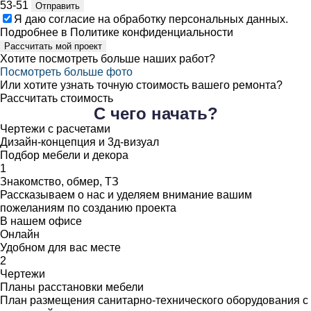
53-51
Отправить
Я даю
согласие
на обработку персональных данных.
Подробнее в
Политике конфиденциальности
Рассчитать мой проект
Хотите посмотреть больше наших работ?
Посмотреть больше фото
Или хотите узнать точную стоимость вашего ремонта?
Рассчитать стоимость
С чего начать?
Чертежи с расчетами
Дизайн-концепция и 3д-визуал
Подбор мебели и декора
1
Знакомство, обмер, ТЗ
Рассказываем о нас и уделяем внимание вашим
пожеланиям по созданию проекта
В нашем офисе
Онлайн
Удобном для вас месте
2
Чертежи
Планы расстановки мебели
План размещения санитарно-технического оборудования с