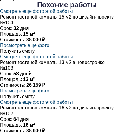
Похожие
работы
Смотреть еще фото этой работы
Ремонт гостиной комнаты 15 м2 по дизайн-проекту
№104
Срок:
32 дня
Площадь:
15 м²
Стоимость:
38 000 ₽
Посмотреть еще фото
Получить смету
Смотреть еще фото этой работы
Ремонт гостиной комнаты 13 м2 в новостройке
№103
Срок:
58 дней
Площадь:
13 м²
Стоимость:
26 159 ₽
Посмотреть еще фото
Получить смету
Смотреть еще фото этой работы
Ремонт гостиной комнаты 16 м2 по дизайн-проекту
№102
Срок:
64 дня
Площадь:
16 м²
Стоимость:
38 600 ₽