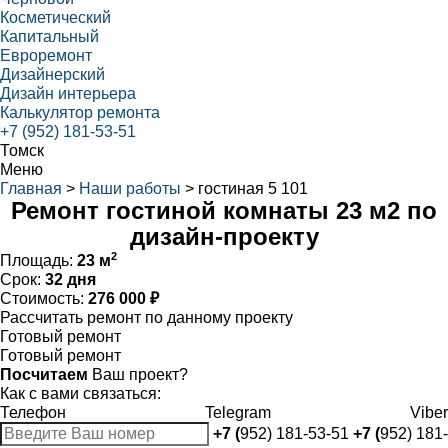
Косметический
Капитальный
Евроремонт
Дизайнерский
Дизайн интерьера
Калькулятор ремонта
+7 (952) 181-53-51
Томск
Меню
Главная
>
Наши работы
>
гостиная 5 101
Ремонт гостиной комнаты 23 м2 по
дизайн-проекту
2
Площадь:
23 м
Срок:
32 дня
Стоимость:
276 000 ₽
Рассчитать ремонт по данному проекту
Готовый ремонт
Готовый ремонт
Посчитаем
Ваш проект?
Как с вами связаться:
Телефон
Telegram
Viber
+7 (
952) 181-53-51
+7 (
952) 181-