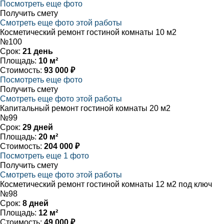
Посмотреть еще фото
Получить смету
Смотреть еще фото этой работы
Косметический ремонт гостиной комнаты 10 м2
№100
Срок:
21 день
Площадь:
10 м²
Стоимость:
93 000 ₽
Посмотреть еще фото
Получить смету
Смотреть еще фото этой работы
Капитальный ремонт гостиной комнаты 20 м2
№99
Срок:
29 дней
Площадь:
20 м²
Стоимость:
204 000 ₽
Посмотреть еще 1 фото
Получить смету
Смотреть еще фото этой работы
Косметический ремонт гостиной комнаты 12 м2 под ключ
№98
Срок:
8 дней
Площадь:
12 м²
Стоимость:
49 000 ₽