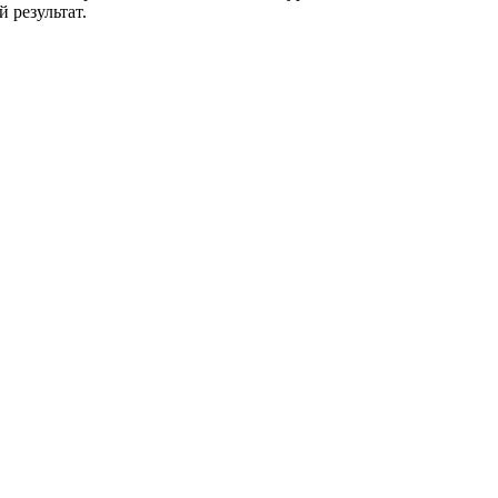
 результат.