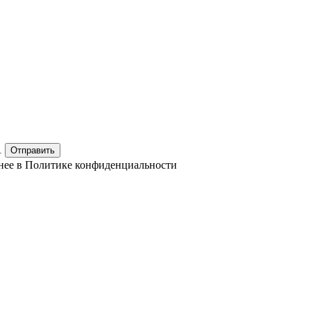
1
Отправить
нее в
Политике конфиденциальности