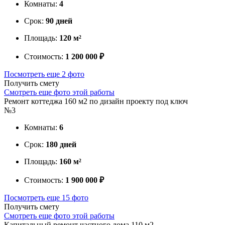
Комнаты:
4
Срок:
90 дней
Площадь:
120 м²
Стоимость:
1 200 000 ₽
Посмотреть еще 2 фото
Получить смету
Смотреть еще фото этой работы
Ремонт коттеджа 160 м2 по дизайн проекту под ключ
№3
Комнаты:
6
Срок:
180 дней
Площадь:
160 м²
Стоимость:
1 900 000 ₽
Посмотреть еще 15 фото
Получить смету
Смотреть еще фото этой работы
Капитальный ремонт частного дома 110 м2