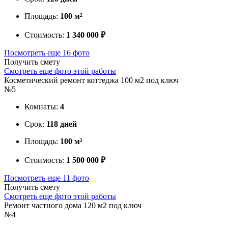
Площадь:
100 м²
Стоимость:
1 340 000 ₽
Посмотреть еще 16 фото
Получить смету
Смотреть еще фото этой работы
Косметический ремонт коттеджа 100 м2 под ключ
№5
Комнаты:
4
Срок:
118 дней
Площадь:
100 м²
Стоимость:
1 500 000 ₽
Посмотреть еще 11 фото
Получить смету
Смотреть еще фото этой работы
Ремонт частного дома 120 м2 под ключ
№4