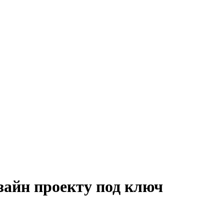
зайн проекту под ключ