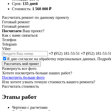
Срок:
135 дней
Стоимость:
1 560 000 ₽
Рассчитать ремонт по данному проекту
Готовый ремонт
Готовый ремонт
Посчитаем
Ваш проект?
Как с вами связаться:
Телефон
Telegram
Viber
+7 (
952) 181-53-51
+7 (
952) 181-53-5
Я даю
согласие
на обработку персональных данных. Подроб
Рассчитать мой проект
Развернуть все фото
Хотите посмотреть больше наших работ?
Посмотреть больше фото
Или хотите узнать точную стоимость вашего ремонта?
Рассчитать стоимость
Этапы
работ
Чертежи с расчетами