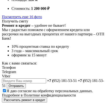
Стоимость:
1 200 000 ₽
Посмотреть еще 16 фото
Получить смету
Ремонт в кредит –
удобнее не бывает!
Мы с радостью поможем с оформлением кредита или
рассрочки на выгодных процентах от нашего партнера – ОТП
Банк!
10% процентная ставка по кредиту
3 года – максимальный срок
оформим за 15 минут
Как с вами связаться:
Телефон
Telegram
Viber
+7 (
952) 181-53-51
+7 (
952) 181-53-
51
Отправить
Я даю
согласие
на обработку персональных данных.
Подробнее в
Политике конфиденциальности
Рассчитать ремонт в кредит