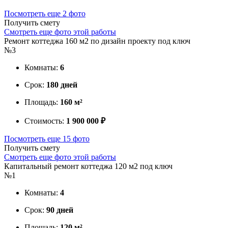
Посмотреть еще 2 фото
Получить смету
Смотреть еще фото этой работы
Ремонт коттеджа 160 м2 по дизайн проекту под ключ
№3
Комнаты:
6
Срок:
180 дней
Площадь:
160 м²
Стоимость:
1 900 000 ₽
Посмотреть еще 15 фото
Получить смету
Смотреть еще фото этой работы
Капитальный ремонт коттеджа 120 м2 под ключ
№1
Комнаты:
4
Срок:
90 дней
Площадь:
120 м²