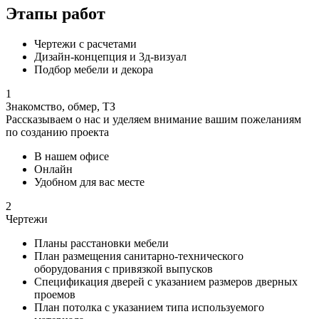
Этапы
работ
Чертежи с расчетами
Дизайн-концепция и 3д-визуал
Подбор мебели и декора
1
Знакомство, обмер, ТЗ
Рассказываем о нас и уделяем внимание вашим пожеланиям
по созданию проекта
В нашем офисе
Онлайн
Удобном для вас месте
2
Чертежи
Планы расстановки мебели
План размещения санитарно-технического
оборудования с привязкой выпусков
Спецификация дверей с указанием размеров дверных
проемов
План потолка с указанием типа используемого