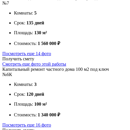
№7
Комнаты:
5
Срок:
135 дней
Площадь:
130 м²
Стоимость:
1 560 000 ₽
Посмотреть еще 14 фото
Получить смету
Смотреть еще фото этой работы
Капитальный ремонт частного дома 100 м2 под ключ
№6К
Комнаты:
3
Срок:
120 дней
Площадь:
100 м²
Стоимость:
1 340 000 ₽
Посмотреть еще 16 фото