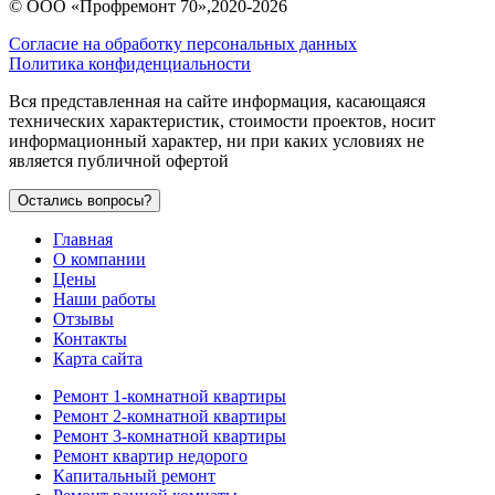
©
ООО «Профремонт 70»
,2020-2026
Согласие на обработку персональных данных
Политика конфиденциальности
Вся представленная на сайте информация, касающаяся
технических характеристик, стоимости проектов, носит
информационный характер, ни при каких условиях не
является публичной офертой
Остались вопросы?
Главная
О компании
Цены
Наши работы
Отзывы
Контакты
Карта сайта
Ремонт 1-комнатной квартиры
Ремонт 2-комнатной квартиры
Ремонт 3-комнатной квартиры
Ремонт квартир недорого
Капитальный ремонт