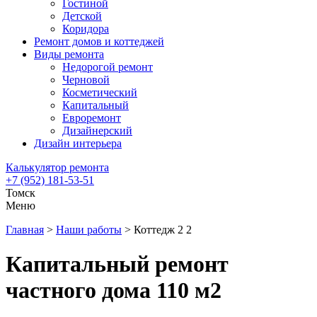
Гостиной
Детской
Коридора
Ремонт домов и коттеджей
Виды ремонта
Недорогой ремонт
Черновой
Косметический
Капитальный
Евроремонт
Дизайнерский
Дизайн интерьера
Калькулятор ремонта
+7 (952) 181-53-51
Томск
Меню
Главная
>
Наши работы
>
Коттедж 2 2
Капитальный ремонт
частного дома 110 м2