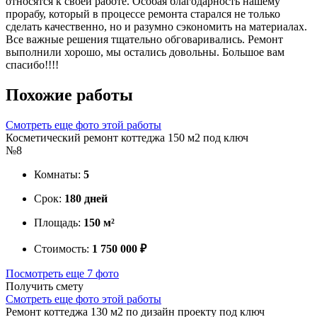
относятся к своей работе. Особая благодарность нашему
прорабу, который в процессе ремонта старался не только
сделать качественно, но и разумно сэкономить на материалах.
Все важные решения тщательно обговаривались. Ремонт
выполнили хорошо, мы остались довольны. Большое вам
спасибо!!!!
Похожие
работы
Смотреть еще фото этой работы
Косметический ремонт коттеджа 150 м2 под ключ
№8
Комнаты:
5
Срок:
180 дней
Площадь:
150 м²
Стоимость:
1 750 000 ₽
Посмотреть еще 7 фото
Получить смету
Смотреть еще фото этой работы
Ремонт коттеджа 130 м2 по дизайн проекту под ключ