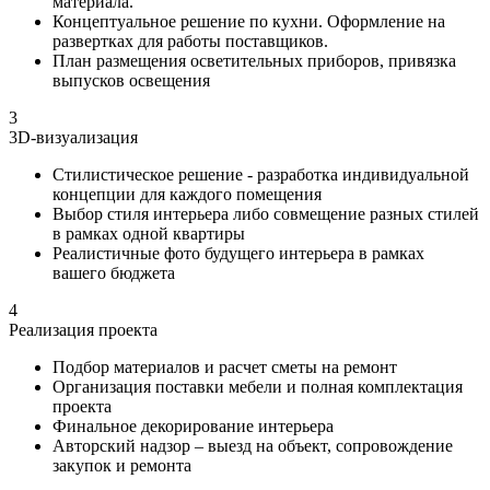
материала.
Концептуальное решение по кухни. Оформление на
развертках для работы поставщиков.
План размещения осветительных приборов, привязка
выпусков освещения
3
3D-визуализация
Стилистическое решение - разработка индивидуальной
концепции для каждого помещения
Выбор стиля интерьера либо совмещение разных стилей
в рамках одной квартиры
Реалистичные фото будущего интерьера в рамках
вашего бюджета
4
Реализация проекта
Подбор материалов и расчет сметы на ремонт
Организация поставки мебели и полная комплектация
проекта
Финальное декорирование интерьера
Авторский надзор – выезд на объект, сопровождение
закупок и ремонта