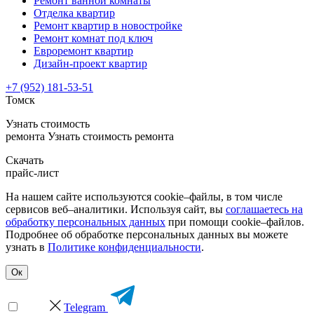
Ремонт ванной комнаты
Отделка квартир
Ремонт квартир в новостройке
Ремонт комнат под ключ
Евроремонт квартир
Дизайн-проект квартир
+7 (952) 181-53-51
Томск
Узнать стоимость
ремонта
Узнать стоимость ремонта
Скачать
прайс-лист
На нашем сайте используются cookie–файлы, в том числе
сервисов веб–аналитики. Используя сайт, вы
соглашаетесь на
обработку персональных данных
при помощи cookie–файлов.
Подробнее об обработке персональных данных вы можете
узнать в
Политике конфиденциальности
.
Ок
Telegram