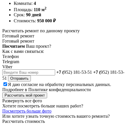
Комнаты:
4
2
Площадь:
110 м
Срок:
90 дней
Стоимость:
950 000 ₽
Рассчитать ремонт по данному проекту
Готовый ремонт
Готовый ремонт
Посчитаем
Ваш проект?
Как с вами связаться:
Телефон
Telegram
Viber
+7 (
952) 181-53-51
+7 (
952) 181-53-
51
Отправить
Я даю
согласие
на обработку персональных данных.
Подробнее в
Политике конфиденциальности
Рассчитать мой проект
Развернуть все фото
Хотите посмотреть больше наших работ?
Посмотреть больше фото
Или хотите узнать точную стоимость вашего ремонта?
Рассчитать стоимость