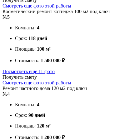
Получить смету
Смотреть еще фото этой работы
Косметический ремонт коттеджа 100 м2 под ключ
№5
Комнаты:
4
Срок:
118 дней
Площадь:
100 м²
Стоимость:
1 500 000 ₽
Посмотреть еще 11 фото
Получить смету
Смотреть еще фото этой работы
Ремонт частного дома 120 м2 под ключ
№4
Комнаты:
4
Срок:
90 дней
Площадь:
120 м²
Стоимость:
1 200 000 ₽